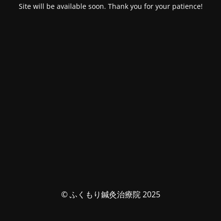
Site will be available soon. Thank you for your patience!
© ふくもり鍼灸治療院 2025