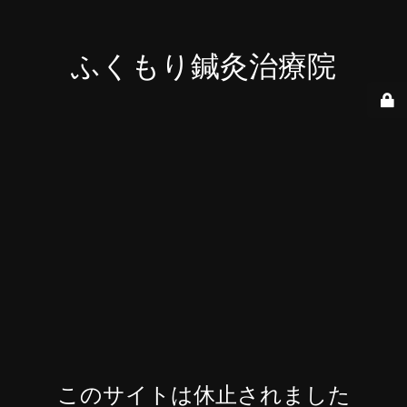
ふくもり鍼灸治療院
このサイトは休止されました