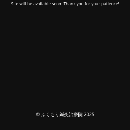
Site will be available soon. Thank you for your patience!
© ふくもり鍼灸治療院 2025