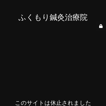
ふくもり鍼灸治療院
このサイトは休止されました